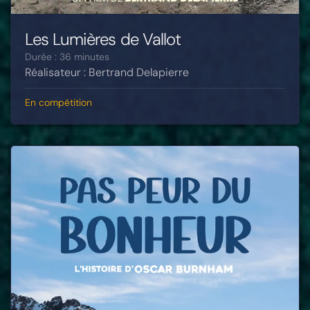
Les Lumières de Vallot
Durée : 36 minutes
Réalisateur : Bertrand Delapierre
En compétition