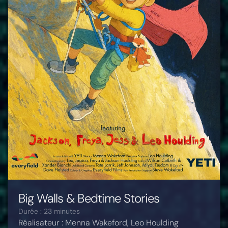
Big Walls & Bedtime Stories
Durée : 23 minutes
Réalisateur : Menna Wakeford, Leo Houlding