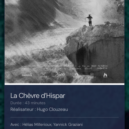
La Chèvre d’Hispar
Durée : 43 minutes
Réalisateur : Hugo Clouzeau
Avec : Hélias Millerioux, Yannick Graziani