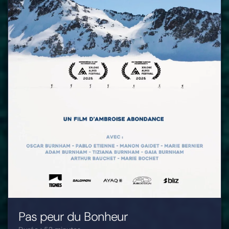
Pas peur du Bonheur