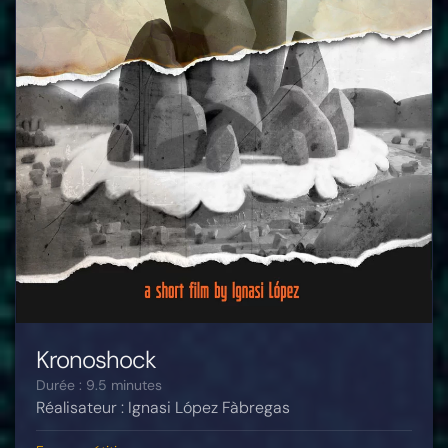
Kronoshock
Durée : 9.5 minutes
Réalisateur : Ignasi López Fàbregas