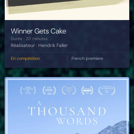
Winner Gets Cake
Durée : 20 minutes
Réalisateur : Hendrik Faller
En compétition
French premiere