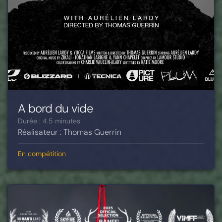
A bord du vide
Durée : 4.5 minutes
Réalisateur : Thomas Guerrin
En compétition