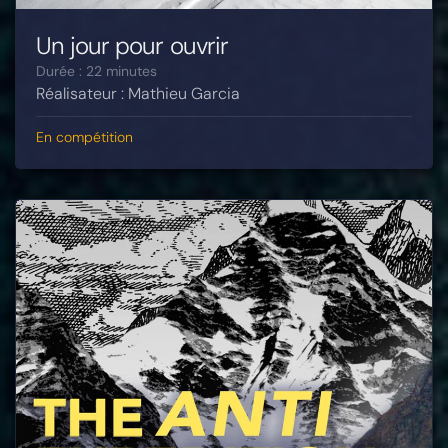
Un jour pour ouvrir
Durée : 22 minutes
Réalisateur : Mathieu Garcia
En compétition