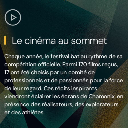
Le cinéma au sommet
Chaque année, le festival bat au rythme de sa
compétition officielle. Parmi 170 films reçus,
17 ont été choisis par un comité de
professionnels et de passionnés pour la force
de leur regard. Ces récits inspirants
viendront éclairer les écrans de Chamonix, en
présence des réalisateurs, des explorateurs
et des athlètes.