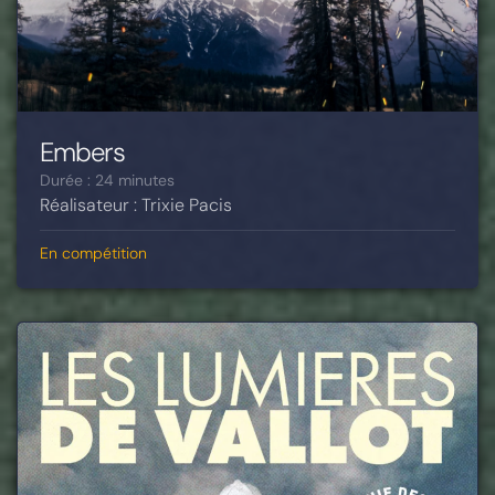
Embers
Durée : 24 minutes
Réalisateur : Trixie Pacis
En compétition