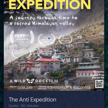
The Anti Expedition
Durée : 40 minutes