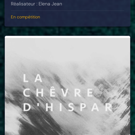
Réalisateur : Elena Jean
En compétition