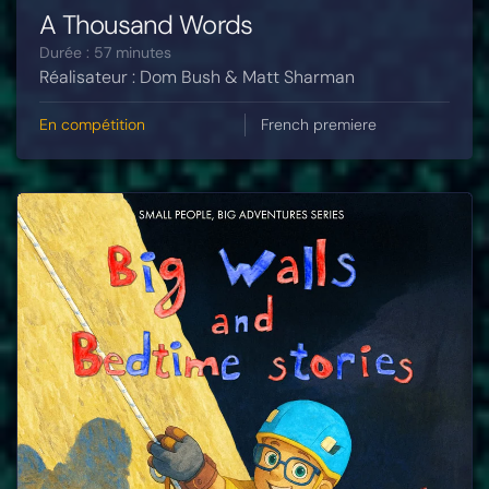
A Thousand Words
Durée : 57 minutes
Réalisateur : Dom Bush & Matt Sharman
En compétition
French premiere