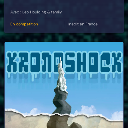
Avec : Leo Houlding & family
En compétition
Inédit en France