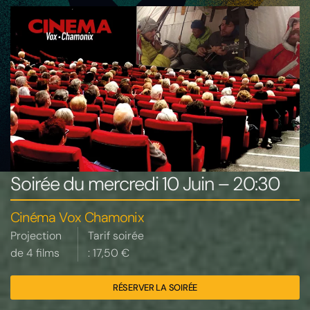
Soirée du mercredi 10 Juin – 20:30
Cinéma Vox Chamonix
Projection
Tarif soirée
de 4 films
: 17,50 €
RÉSERVER LA SOIRÉE