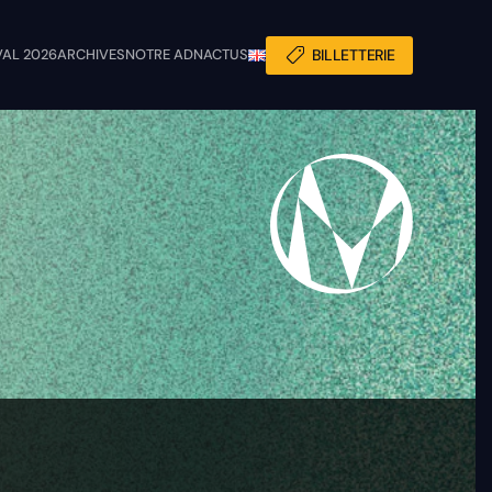
VAL 2026
ARCHIVES
NOTRE ADN
ACTUS
BILLETTERIE