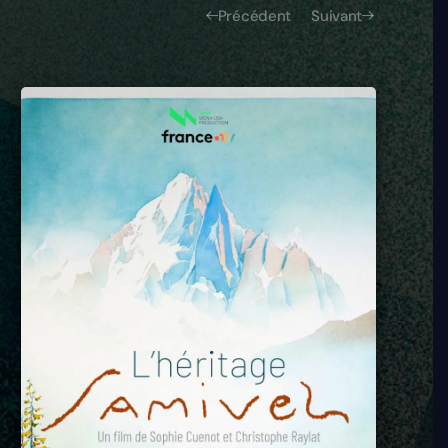
Précédent
Suivant