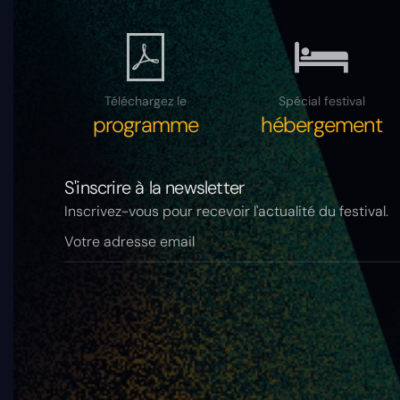
Téléchargez le
Spécial festival
programme
hébergement
S'inscrire à la newsletter
Inscrivez-vous pour recevoir l'actualité du festival.