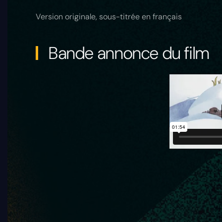
Version originale, sous-titrée en français
Bande annonce du film