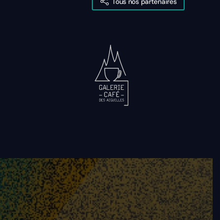
Tous nos partenaires