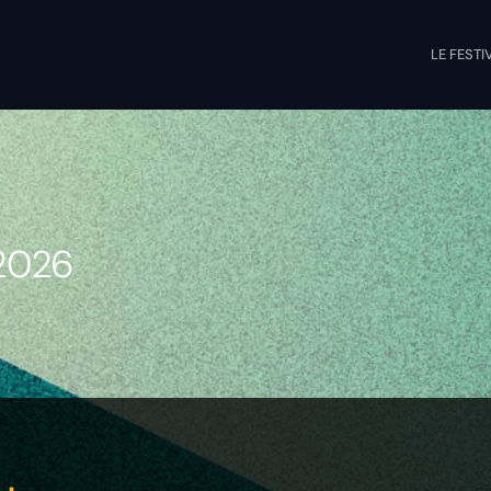
LE FESTI
 2026