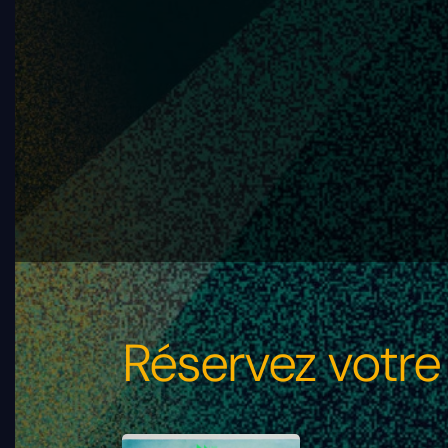
Réservez votre