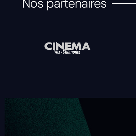
Nos partenaires