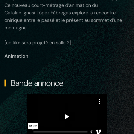
Ce nouveau court-métrage d’animation du
Catalan Ignasi López Fàbregas explore la rencontre
onirique entre le passé et le présent au sommet d’une
montagne.
[ce film sera projeté en salle 2]
Animation
Bande annonce