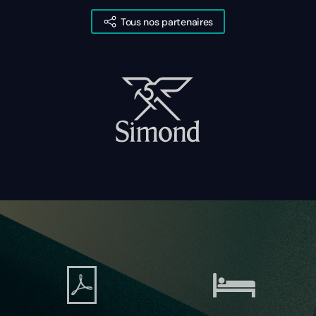
Tous nos partenaires