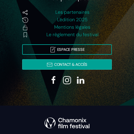
Les partenaires
L'édition 2025
Mentions légales
Le règlement du festival
ESPACE PRESSE
CONTACT & ACCÈS