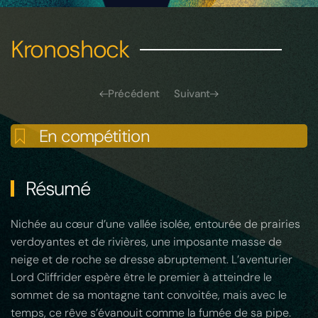
Kronoshock
Précédent
Suivant
En compétition
Résumé
Nichée au cœur d’une vallée isolée, entourée de prairies
verdoyantes et de rivières, une imposante masse de
neige et de roche se dresse abruptement. L’aventurier
Lord Cliffrider espère être le premier à atteindre le
sommet de sa montagne tant convoitée, mais avec le
temps, ce rêve s’évanouit comme la fumée de sa pipe.