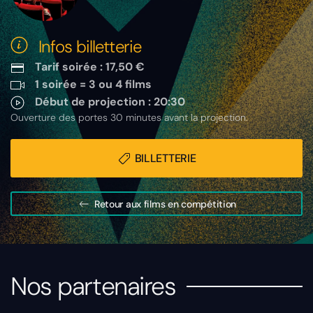
Infos billetterie
Tarif soirée : 17,50 €
1 soirée = 3 ou 4 films
Début de projection : 20:30
Ouverture des portes 30 minutes avant la projection.
BILLETTERIE
Retour aux films en compétition
Nos partenaires