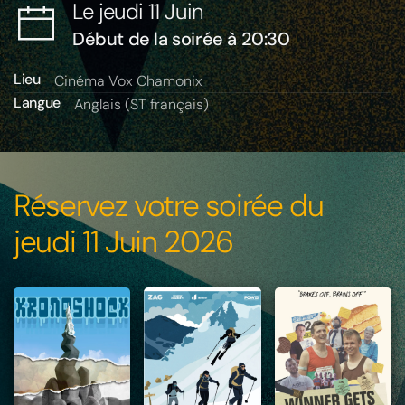
Le jeudi 11 Juin
Début de la soirée à 20:30
Lieu
Cinéma Vox Chamonix
Langue
Anglais (ST français)
Réservez votre soirée du
jeudi 11 Juin 2026