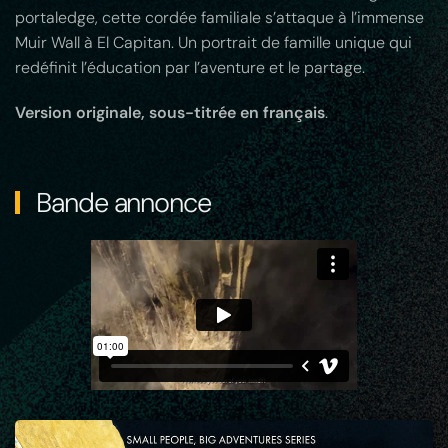
portaledge, cette cordée familiale s’attaque à l’immense
Muir Wall à El Capitan. Un portrait de famille unique qui
redéfinit l’éducation par l’aventure et le partage.
Version originale, sous-titrée en français
.
Bande annonce