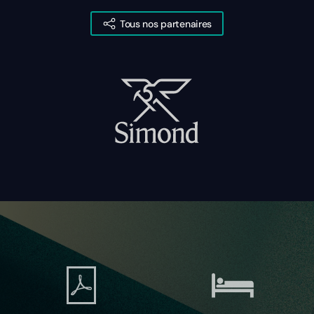
Tous nos partenaires