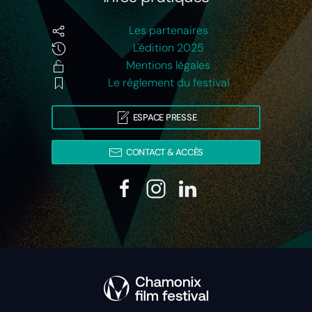
Les partenaires
L'édition 2025
Mentions légales
Le règlement du festival
ESPACE PRESSE
CONTACT & ACCÈS