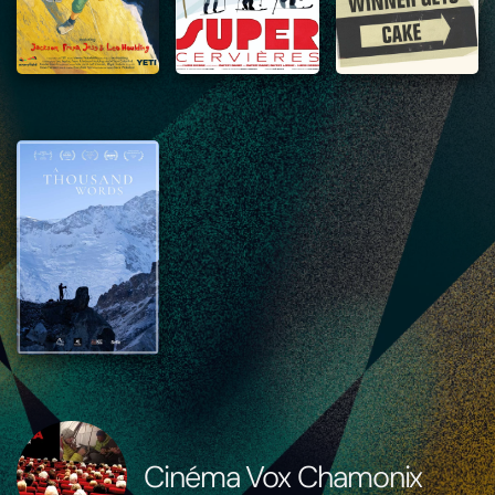
Cinéma Vox Chamonix