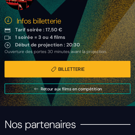
Infos billetterie
Tarif soirée : 17,50 €
1 soirée = 3 ou 4 films
Début de projection : 20:30
Ouverture des portes 30 minutes avant la projection.
BILLETTERIE
Retour aux films en compétition
Nos partenaires