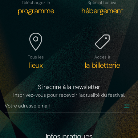
Téléchargez le
Spécial festival
programme
hébergement
Tous les
Accès à
lieux
la billetterie
S'inscrire à la newsletter
Inscrivez-vous pour recevoir l'actualité du festival.
Infos pratiques