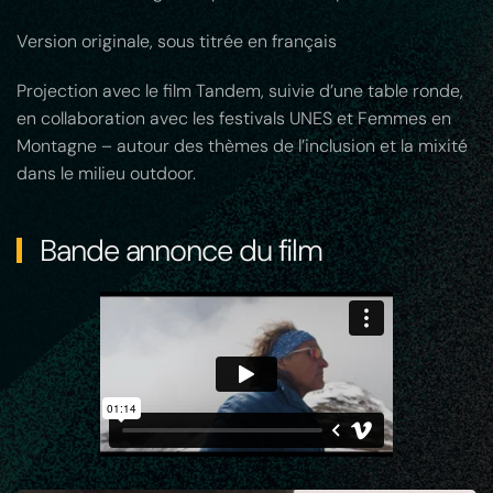
Version originale, sous titrée en français
Projection avec le film Tandem, suivie d’une table ronde,
en collaboration avec les festivals UNES et Femmes en
Montagne – autour des thèmes de l’inclusion et la mixité
dans le milieu outdoor.
Bande annonce du film