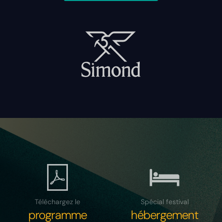
Téléchargez le
Spécial festival
programme
hébergement