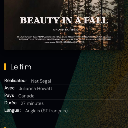
Le film
Réalisateur
Nat Segal
Avec
Julianna Howatt
Pays
Canada
Durée
27 minutes
Langue :
Anglais (ST français)