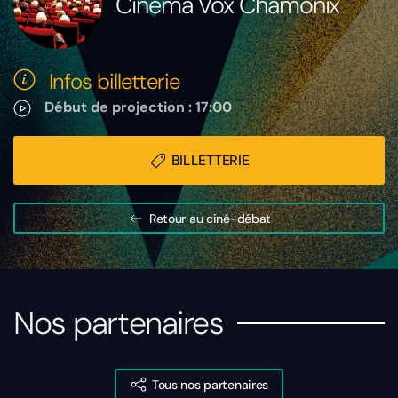
Cinéma Vox Chamonix
Infos billetterie
Début de projection : 17:00
BILLETTERIE
Retour au ciné-débat
Nos partenaires
Tous nos partenaires