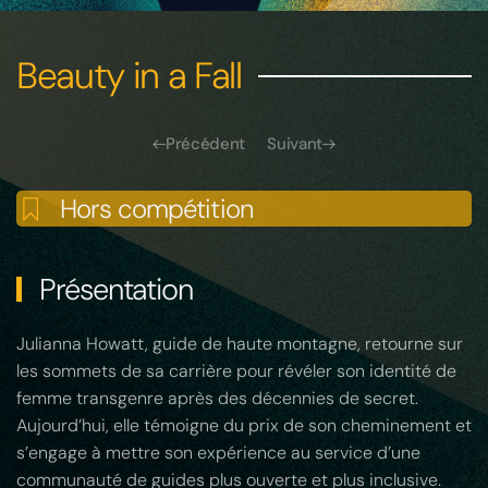
Beauty in a Fall
Précédent
Suivant
Hors compétition
Présentation
Julianna Howatt, guide de haute montagne, retourne sur
les sommets de sa carrière pour révéler son identité de
femme transgenre après des décennies de secret.
Aujourd’hui, elle témoigne du prix de son cheminement et
s’engage à mettre son expérience au service d’une
communauté de guides plus ouverte et plus inclusive.