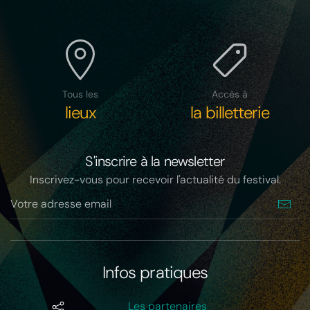
Tous les
Accès à
lieux
la billetterie
S'inscrire à la newsletter
Inscrivez-vous pour recevoir l'actualité du festival.
Infos pratiques
Les partenaires