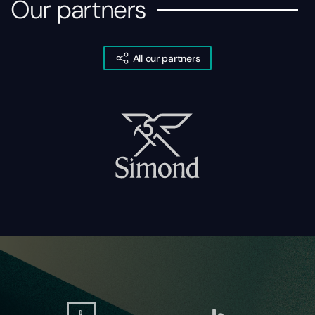
Our partners
All our partners