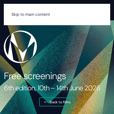
MENU
Skip to main content
Free screenings
6th edition, 10th – 14th June 2026
Back to films