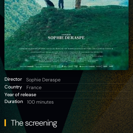
Director
Sophie Deraspe
Country
France
Year of release
Duration
100 minutes
The screening