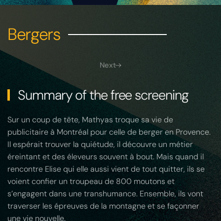
Bergers
Next
Summary of the free screening
Sur un coup de tête, Mathyas troque sa vie de
publicitaire à Montréal pour celle de berger en Provence.
Il espérait trouver la quiétude, il découvre un métier
éreintant et des éleveurs souvent à bout. Mais quand il
rencontre Elise qui elle aussi vient de tout quitter, ils se
voient confier un troupeau de 800 moutons et
s’engagent dans une transhumance. Ensemble, ils vont
traverser les épreuves de la montagne et se façonner
une vie nouvelle.