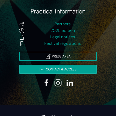
Practical information
Partners
2025 edition
Legal notices
Festival regulations
PRESS AREA
CONTACT & ACCESS