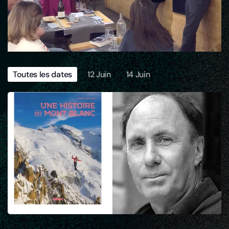
Toutes les dates
12 Juin
14 Juin