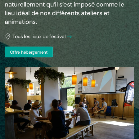
naturellement qu’il s’est imposé comme le
lieu idéal de nos différents ateliers et
animations.
Tous les lieux de festival
Offre hébergement