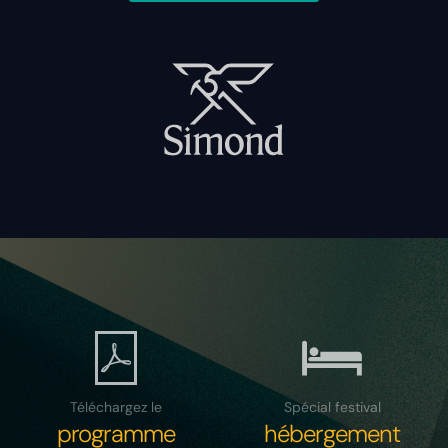
Téléchargez le
Spécial festival
programme
hébergement