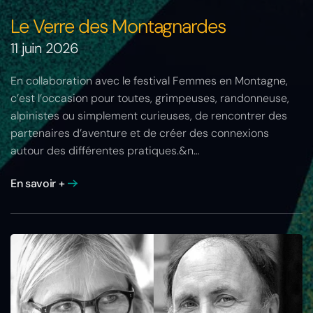
Le Verre des Montagnardes
11 juin 2026
En collaboration avec le festival Femmes en Montagne,
c’est l’occasion pour toutes, grimpeuses, randonneuse,
alpinistes ou simplement curieuses, de rencontrer des
partenaires d’aventure et de créer des connexions
autour des différentes pratiques.&n…
En savoir +