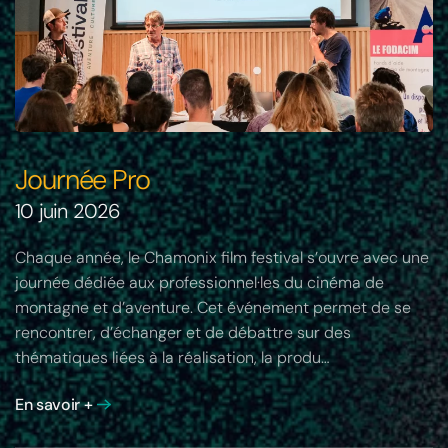
Journée Pro
10 juin 2026
Chaque année, le Chamonix film festival s’ouvre avec une
journée dédiée aux professionnel·les du cinéma de
montagne et d’aventure. Cet événement permet de se
rencontrer, d’échanger et de débattre sur des
thématiques liées à la réalisation, la produ…
En savoir +