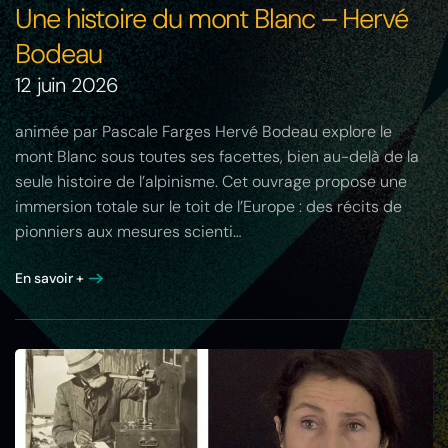
Une histoire du mont Blanc – Hervé
Bodeau
12 juin 2026
animée par Pascale Farges Hervé Bodeau explore le
mont Blanc sous toutes ses facettes, bien au-delà de la
seule histoire de l’alpinisme. Cet ouvrage propose une
immersion totale sur le toit de l’Europe : des récits de
pionniers aux mesures scienti…
En savoir +