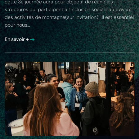
cette 3e journée aura pour objectif de réunir les
structures qui participent à l’inclusion sociale au travers
des activités de montagne(sur invitation). Il est essentiel
pour nous…
En savoir +