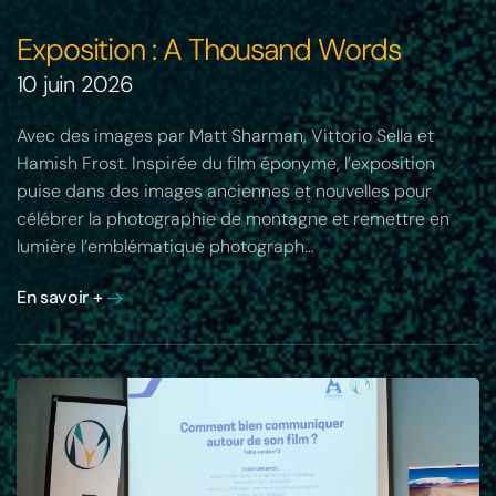
Exposition : A Thousand Words
10 juin 2026
Avec des images par Matt Sharman, Vittorio Sella et
Hamish Frost. Inspirée du film éponyme, l’exposition
puise dans des images anciennes et nouvelles pour
célébrer la photographie de montagne et remettre en
lumière l’emblématique photograph…
En savoir +