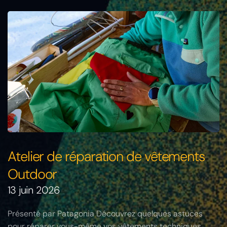
Atelier de réparation de vêtements
Outdoor
13 juin 2026
Présenté par Patagonia Découvrez quelques astuces
pour réparer vous-même vos vêtements techniques