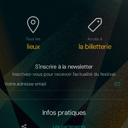
Tous les
Accès à
lieux
la billetterie
S'inscrire à la newsletter
Inscrivez-vous pour recevoir l'actualité du festival.
Infos pratiques
Les partenaires