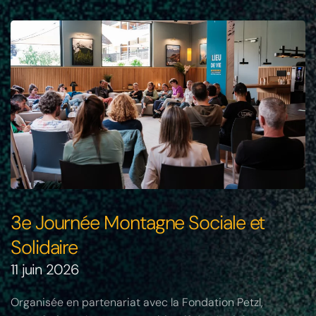
3e Journée Montagne Sociale et
Solidaire
11 juin 2026
Organisée en partenariat avec la Fondation Petzl,