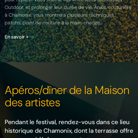
Outdoor, et prolonger leur durée de vie. Anaïs, couturière
à Chamonix, vous montrera plusieurs techniques :
patchs, point de couture à la main, change…
En savoir +
Apéros/dîner de la Maison
des artistes
Pendant le festival, rendez-vous dans ce lieu
historique de Chamonix, dont la terrasse offre