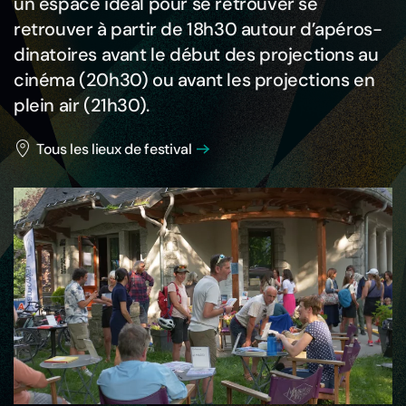
un espace idéal pour se retrouver se
retrouver à partir de 18h30 autour d’apéros-
dinatoires avant le début des projections au
cinéma (20h30) ou avant les projections en
plein air (21h30).
Tous les lieux de festival