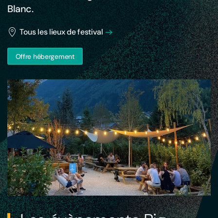
Blanc.
Tous les lieux de festival
Offre hébergement