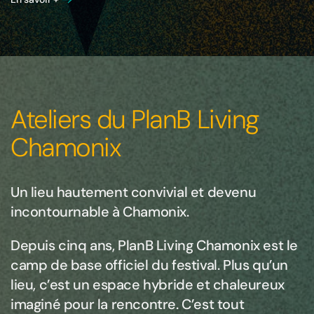
Ateliers du PlanB Living
Chamonix
Un lieu hautement convivial et devenu
incontournable à Chamonix.
Depuis cinq ans, PlanB Living Chamonix est le
camp de base officiel du festival. Plus qu’un
lieu, c’est un espace hybride et chaleureux
imaginé pour la rencontre. C’est tout