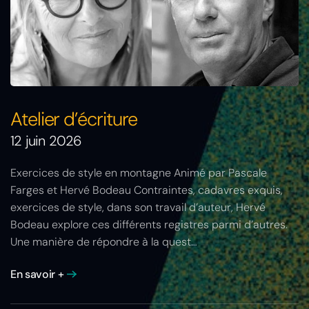
Atelier d’écriture
12 juin 2026
Exercices de style en montagne Animé par Pascale
Farges et Hervé Bodeau Contraintes, cadavres exquis,
exercices de style, dans son travail d’auteur, Hervé
Bodeau explore ces différents registres parmi d’autres.
Une manière de répondre à la quest…
En savoir +