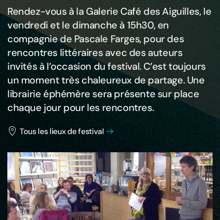
Rendez-vous à la Galerie Café des Aiguilles, le
vendredi et le dimanche à 15h30, en
compagnie de Pascale Farges, pour des
rencontres littéraires avec des auteurs
invités à l’occasion du festival. C’est toujours
un moment très chaleureux de partage. Une
librairie éphémère sera présente sur place
chaque jour pour les rencontres.
Tous les lieux de festival