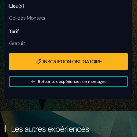
Lieu(x)
Col des Montets
Tarif
Gratuit
INSCRIPTION OBLIGATOIRE
Retour aux expériences en montagne
Les autres expériences