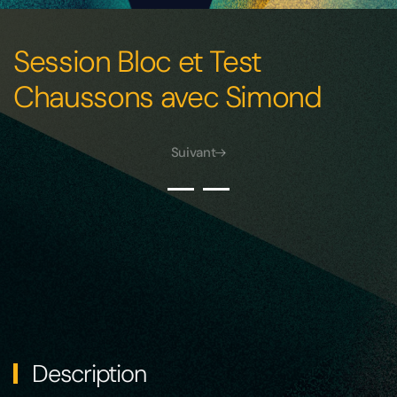
Session Bloc et Test
Chaussons avec Simond
Suivant
Description