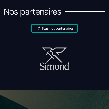
Nos partenaires
Tous nos partenaires