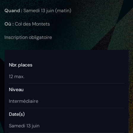
Quand :
Samedi 13 juin (matin)
Où :
Col des Montets
Inscription obligatoire
Nbr. places
12 max.
Niveau
Intermédiaire
Date(s)
Samedi 13 juin