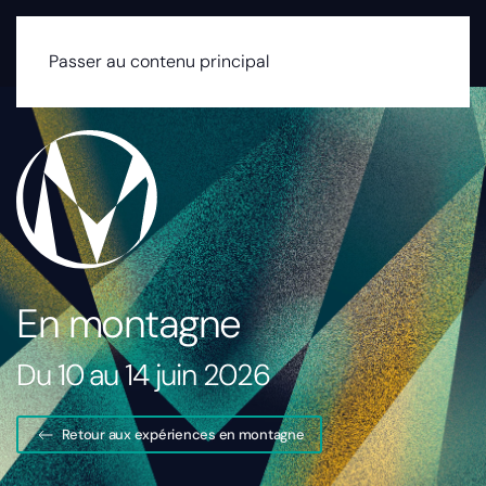
MENU
Passer au contenu principal
En montagne
Du 10 au 14 juin 2026
Retour aux expériences en montagne