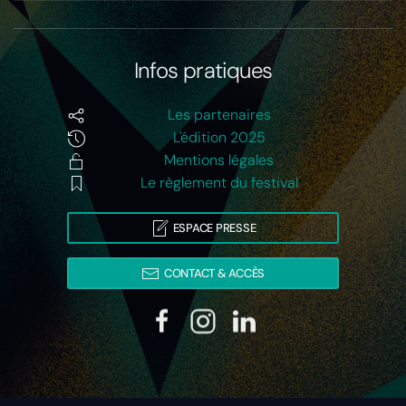
Infos pratiques
Les partenaires
L'édition 2025
Mentions légales
Le règlement du festival
ESPACE PRESSE
CONTACT & ACCÈS