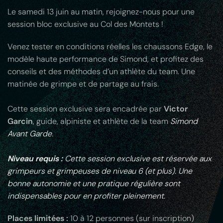
Le samedi 13 juin au matin, rejoignez-nous pour une
session bloc exclusive au Col des Montets !
Venez tester en conditions réelles les chaussons Edge, le
modèle haute performance de Simond, et profitez des
conseils et des méthodes d’un athlète du team. Une
matinée de grimpe et de partage au frais.
Cette session exclusive sera encadrée par
Victor
Garcin
, guide, alpiniste et athlète de la team
Simond
Avant Garde
.
Niveau requis :
Cette session exclusive est réservée aux
grimpeurs et grimpeuses de niveau 6 (et plus). Une
bonne autonomie et une pratique régulière sont
indispensables pour en profiter pleinement.
Places limitées :
10 à 12 personnes (sur inscription)